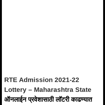
RTE Admission 2021-22
Lottery – Maharashtra State
ऑनलाईन प्रवेशासाठी लॉटरी काढण्यात