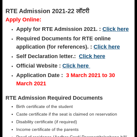
RTE Admission 2021-22 लॉटरी
Apply Online:
Apply for RTE Admission 2021. :
Click here
Required Documents for RTE online
application (for references). :
Click here
Self Declaration letter.:
Click here
Official Website :
Click here
Application Date :
3 March 2021 to 30
March 2021
RTE Admission Required Documents
Birth certificate of the student
Caste certificate if the seat is claimed on reservation
Disability certificate (if required)
Income certificate of the parents