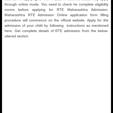
through online mode. You need to check he complete eligibility
norms before applying for RTE Maharashtra Admission.
Maharashtra RTE Admission Online application form filling
procedure will commence on the official website. Apply for the
admission of your child by following instructions as mentioned
here. Get complete details of RTE admission from the below-
uttered section.