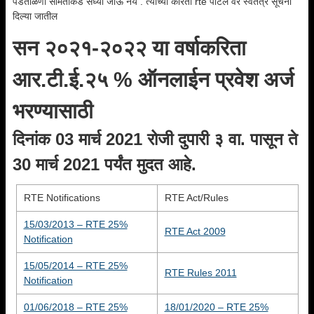
पडताळणी समितीकडे सध्या जाऊ नये . त्यांच्या करिता rte पोर्टल वर स्वतंत्र सूचना
दिल्या जातील
सन २०२१-२०२२ या वर्षाकरिता
आर.टी.ई.२५ % ऑनलाईन प्रवेश अर्ज
भरण्यासाठी
दिनांक 03 मार्च 2021 रोजी दुपारी ३ वा. पासून ते
30 मार्च 2021 पर्यंत मुदत आहे.
RTE Notifications
RTE Act/Rules
15/03/2013 – RTE 25%
RTE Act 2009
Notification
15/05/2014 – RTE 25%
RTE Rules 2011
Notification
01/06/2018 – RTE 25%
18/01/2020 – RTE 25%