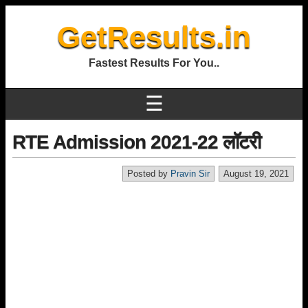
GetResults.in
Fastest Results For You..
☰
RTE Admission 2021-22 लॉटरी
Posted by
Pravin Sir
August 19, 2021