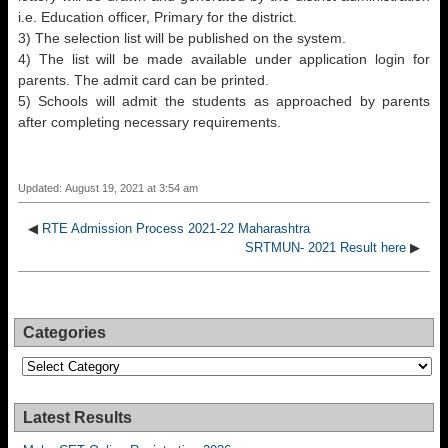
i.e. Education officer, Primary for the district.
3) The selection list will be published on the system.
4) The list will be made available under application login for
parents. The admit card can be printed.
5) Schools will admit the students as approached by parents
after completing necessary requirements.
Updated: August 19, 2021 at 3:54 am
◀
RTE Admission Process 2021-22 Maharashtra
SRTMUN- 2021 Result here
▶
Categories
Categories
Latest Results