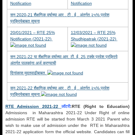
Notification
Notification
सन 2020-21 शैक्षणिक वर्षाच्या आर . टी . ई . अंतर्गत २५% प्रवेश
प्रक्रियेबाबत सूचना
20/01/2021 – RTE 25%
12/03/2021 – RTE 25%
Notification (2021-22)
Shudhipatrak (2021-22)
सन 2021-22 या शैक्षणिक वर्षाच्या आर. टी. ई. 25 टक्के प्रवेश प्रक्रिये
अंतर्गत पालकांना अर्ज करण्याची
दिनांकास मुदतवाढीबाबत.
सन 2021-22 शैक्षणिक वर्षाच्या आर . टी . ई . अंतर्गत २५% प्रवेश
प्रक्रियेबाबत सूचना
RTE Admission 2021-22
लॉटरी
:RTE (Right to Education)
Admissions in Maharashtra 2021-22 Under Right of online
admission RTE will be started from March 3 2021 Parent who
wish to make use of admission under the RTE in Maharashtra
2021-22 application form the official website. Candidates can fill