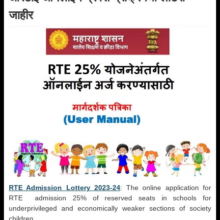
जाहीर
RTE Admission Lottery 2023-24
: The online application for
RTE admission 25% of reserved seats in schools for
underprivileged and economically weaker sections of society
children