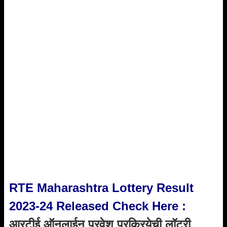
RTE Maharashtra Lottery Result
2023-24 Released Check Here :
आरटीई ऑनलाईन प्रवेश प्रक्रियेची लॉटरी