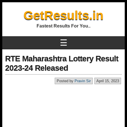
GetResults.in
Fastest Results For You..
☰
RTE Maharashtra Lottery Result
2023-24 Released
Posted by
Pravin Sir
April 15, 2023