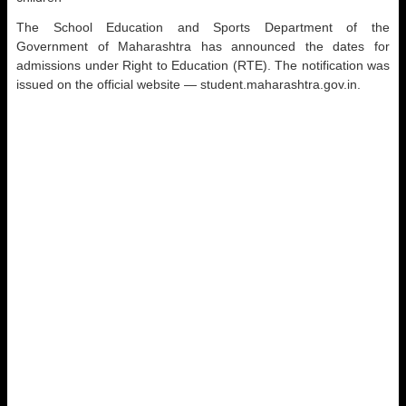
The School Education and Sports Department of the
Government of Maharashtra has announced the dates for
admissions under Right to Education (RTE). The notification was
issued on the official website — student.maharashtra.gov.in.