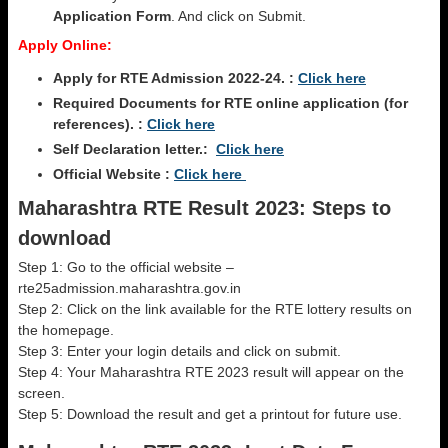
Application Form
. And click on Submit.
Apply Online:
Apply for RTE Admission 2022-24. :
Click here
Required Documents for RTE online application (for
references). :
Click here
Self Declaration letter.:
Click here
Official Website :
Click here
Maharashtra RTE Result 2023: Steps to
download
Step 1: Go to the official website –
rte25admission.maharashtra.gov.in
Step 2: Click on the link available for the RTE lottery results on
the homepage.
Step 3: Enter your login details and click on submit.
Step 4: Your Maharashtra RTE 2023 result will appear on the
screen.
Step 5: Download the result and get a printout for future use.