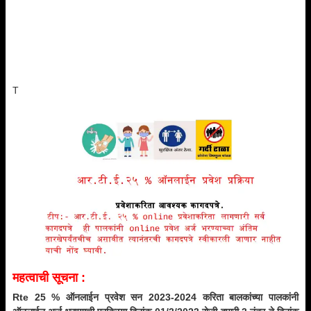
T
महत्वाची सूचना :
Rte 25 % ऑनलाईन प्रवेश सन 2023-2024 करिता बालकांच्या पालकांनी