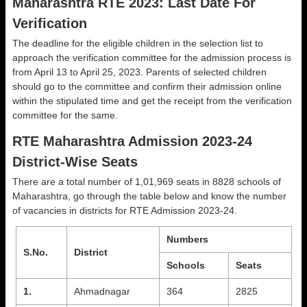
Maharashtra RTE 2023: Last Date For
Verification
The deadline for the eligible children in the selection list to
approach the verification committee for the admission process is
from April 13 to April 25, 2023. Parents of selected children
should go to the committee and confirm their admission online
within the stipulated time and get the receipt from the verification
committee for the same.
RTE Maharashtra Admission 2023-24
District-Wise Seats
There are a total number of 1,01,969 seats in 8828 schools of
Maharashtra, go through the table below and know the number
of vacancies in districts for RTE Admission 2023-24.
Numbers
S.No.
District
Schools
Seats
1.
Ahmadnagar
364
2825